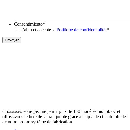
Consentimiento
*
J’ai lu et accepté la
Politique de confidentialité
*
Choisissez votre piscine parmi plus de 150 modèles monobloc et
offrez-vous le luxe de la tranquillité grâce à la qualité et la durabilité
de notre propre système de fabrication.