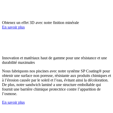
Obtenez un effet 3D avec notre finition minérale
En savoir plus
Innovation et matériaux haut de gamme pour une résistance et une
durabilité maximales
Nous fabriquons nos piscines avec notre système SP Coating® pour
obtenir une surface non poreuse, résistante aux produits chimiques et
à l’érosion causée par le soleil et l’eau, évitant ainsi la décoloration.
De plus, notre sandwich laminé a une structure emboîtable qui
fournit une barrière chimique protectrice contre l’apparition de
l’osmose.
En savoir plus