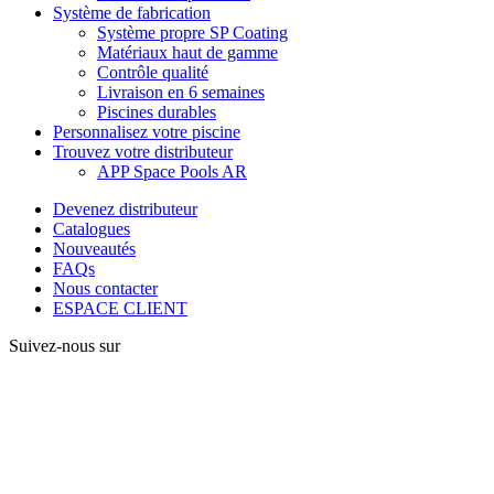
Système de fabrication
Système propre SP Coating
Matériaux haut de gamme
Contrôle qualité
Livraison en 6 semaines
Piscines durables
Personnalisez votre piscine
Trouvez votre distributeur
APP Space Pools AR
Devenez distributeur
Catalogues
Nouveautés
FAQs
Nous contacter
ESPACE CLIENT
Suivez-nous sur