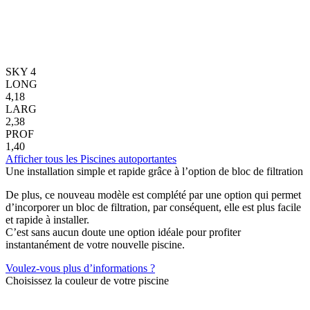
SKY 4
LONG
4,18
LARG
2,38
PROF
1,40
Afficher tous les Piscines autoportantes
Une installation simple et rapide grâce à l’option de bloc de filtration
De plus, ce nouveau modèle est complété par une option qui permet
d’incorporer un bloc de filtration, par conséquent, elle est plus facile
et rapide à installer.
C’est sans aucun doute une option idéale pour profiter
instantanément de votre nouvelle piscine.
Voulez-vous plus d’informations ?
Choisissez la couleur de votre piscine