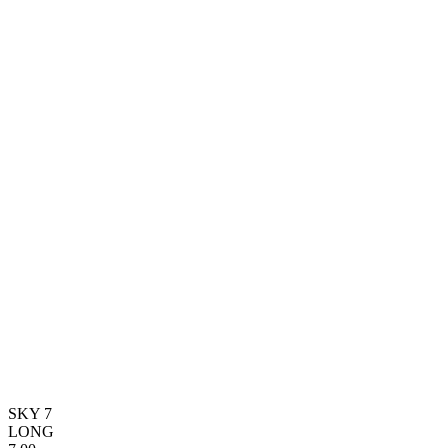
SKY 7
LONG