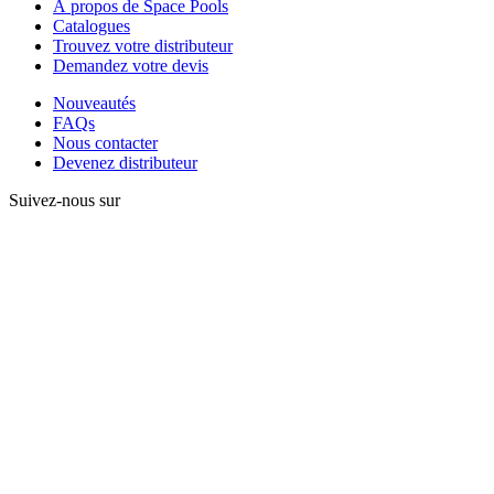
À propos de Space Pools
Catalogues
Trouvez votre distributeur
Demandez votre devis
Nouveautés
FAQs
Nous contacter
Devenez distributeur
Suivez-nous sur