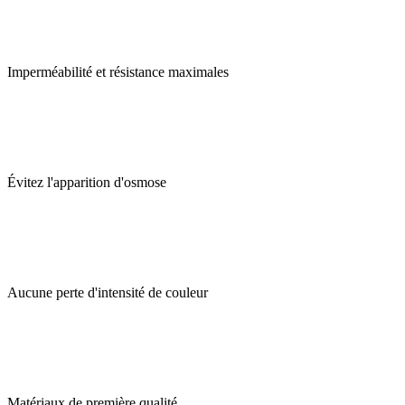
Imperméabilité et résistance maximales
Évitez l'apparition d'osmose
Aucune perte d'intensité de couleur
Matériaux de première qualité