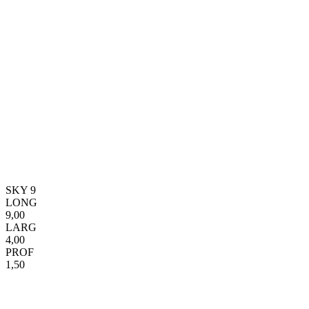
SKY 9
LONG
9,00
LARG
4,00
PROF
1,50