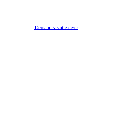
Demandez votre devis