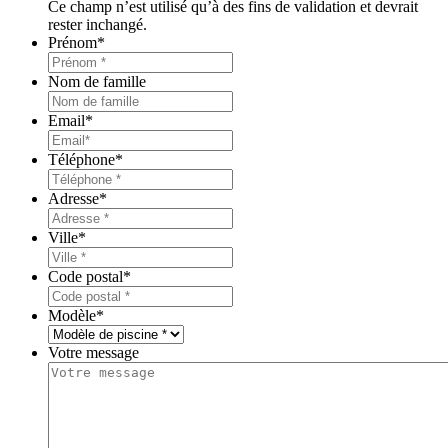
Ce champ n’est utilisé qu’à des fins de validation et devrait
rester inchangé.
Prénom
*
Nom de famille
Email
*
Téléphone
*
Adresse
*
Ville
*
Code postal
*
Modèle
*
Votre message