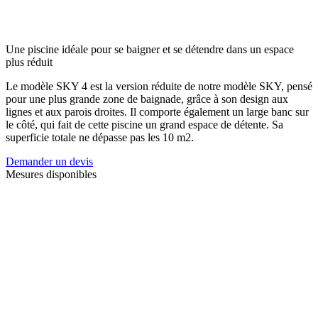
Une piscine idéale pour se baigner et se détendre dans un espace
plus réduit
Le modèle SKY 4 est la version réduite de notre modèle SKY, pensé
pour une plus grande zone de baignade, grâce à son design aux
lignes et aux parois droites. Il comporte également un large banc sur
le côté, qui fait de cette piscine un grand espace de détente. Sa
superficie totale ne dépasse pas les 10 m2.
Demander un devis
Mesures disponibles