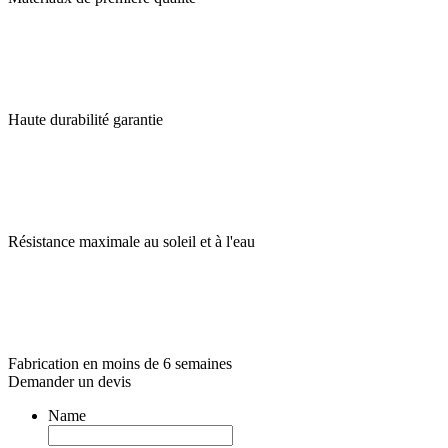
Haute durabilité garantie
Résistance maximale au soleil et à l'eau
Fabrication en moins de 6 semaines
Demander un devis
Name