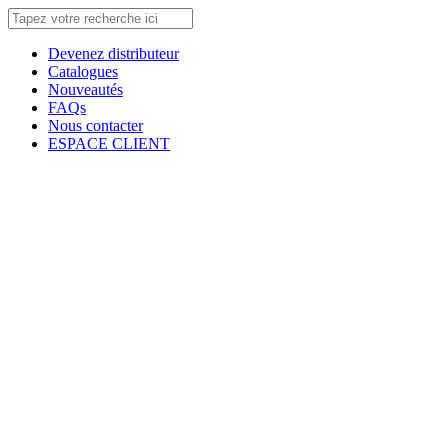
Devenez distributeur
Catalogues
Nouveautés
FAQs
Nous contacter
ESPACE CLIENT