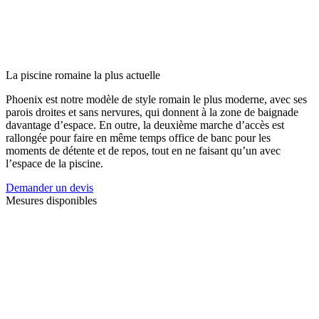
La piscine romaine la plus actuelle
Phoenix est notre modèle de style romain le plus moderne, avec ses
parois droites et sans nervures, qui donnent à la zone de baignade
davantage d’espace. En outre, la deuxième marche d’accès est
rallongée pour faire en même temps office de banc pour les
moments de détente et de repos, tout en ne faisant qu’un avec
l’espace de la piscine.
Demander un devis
Mesures disponibles