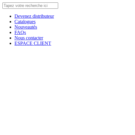
Devenez distributeur
Catalogues
Nouveautés
FAQs
Nous contacter
ESPACE CLIENT