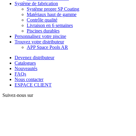
Système de fabrication
Système propre SP Coating
Matériaux haut de gamme
Contrôle qualité
Livraison en 6 semaines
Piscines durables
Personnalisez votre piscine
Trouvez votre distributeur
APP Space Pools AR
Devenez distributeur
Catalogues
Nouveautés
FAQs
Nous contacter
ESPACE CLIENT
Suivez-nous sur