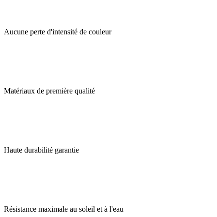
Aucune perte d'intensité de couleur
Matériaux de première qualité
Haute durabilité garantie
Résistance maximale au soleil et à l'eau