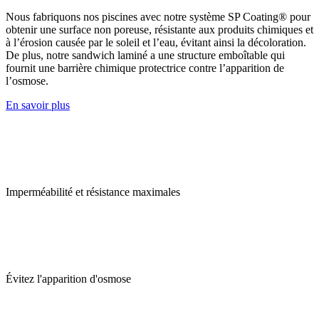
Nous fabriquons nos piscines avec notre système SP Coating® pour
obtenir une surface non poreuse, résistante aux produits chimiques et
à l’érosion causée par le soleil et l’eau, évitant ainsi la décoloration.
De plus, notre sandwich laminé a une structure emboîtable qui
fournit une barrière chimique protectrice contre l’apparition de
l’osmose.
En savoir plus
Imperméabilité et résistance maximales
Évitez l'apparition d'osmose