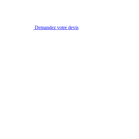
Demandez votre devis