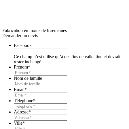
Fabrication en moins de 6 semaines
Demander un devis
Facebook
Ce champ n’est utilisé qu’à des fins de validation et devrait
rester inchangé.
Prénom
*
Nom de famille
Email
*
Téléphone
*
Adresse
*
Ville
*