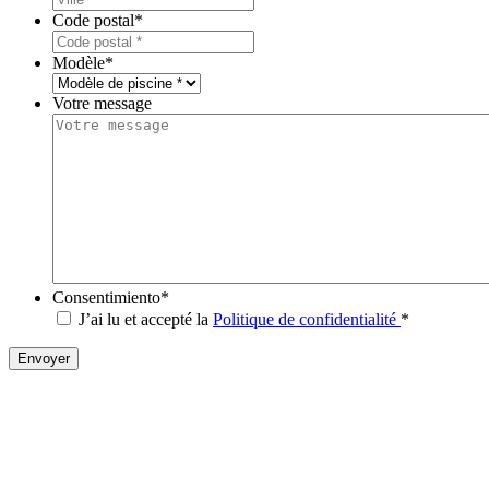
Code postal
*
Modèle
*
Votre message
Consentimiento
*
J’ai lu et accepté la
Politique de confidentialité
*