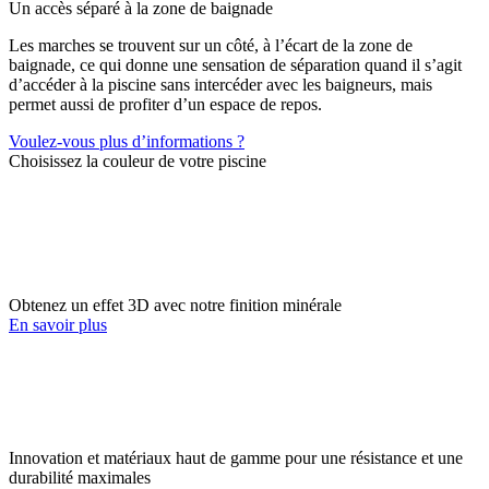
Un accès séparé à la zone de baignade
Les marches se trouvent sur un côté, à l’écart de la zone de
baignade, ce qui donne une sensation de séparation quand il s’agit
d’accéder à la piscine sans intercéder avec les baigneurs, mais
permet aussi de profiter d’un espace de repos.
Voulez-vous plus d’informations ?
Choisissez la couleur de votre piscine
Obtenez un effet 3D avec notre finition minérale
En savoir plus
Innovation et matériaux haut de gamme pour une résistance et une
durabilité maximales