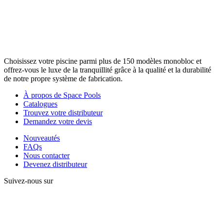
Choisissez votre piscine parmi plus de 150 modèles monobloc et
offrez-vous le luxe de la tranquillité grâce à la qualité et la durabilité
de notre propre système de fabrication.
À propos de Space Pools
Catalogues
Trouvez votre distributeur
Demandez votre devis
Nouveautés
FAQs
Nous contacter
Devenez distributeur
Suivez-nous sur