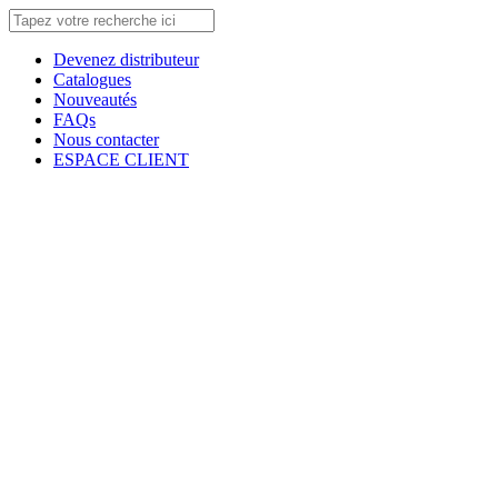
Devenez distributeur
Catalogues
Nouveautés
FAQs
Nous contacter
ESPACE CLIENT