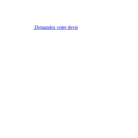
Demandez votre devis