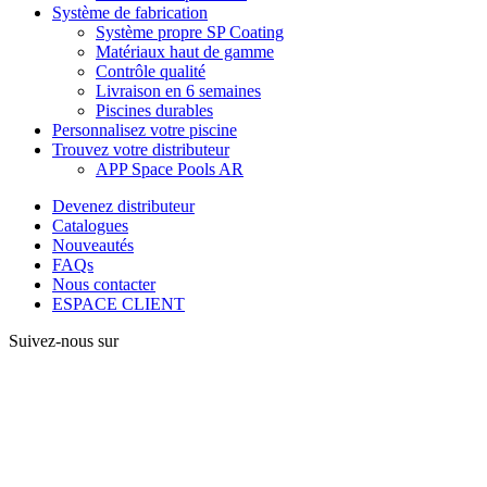
Système de fabrication
Système propre SP Coating
Matériaux haut de gamme
Contrôle qualité
Livraison en 6 semaines
Piscines durables
Personnalisez votre piscine
Trouvez votre distributeur
APP Space Pools AR
Devenez distributeur
Catalogues
Nouveautés
FAQs
Nous contacter
ESPACE CLIENT
Suivez-nous sur