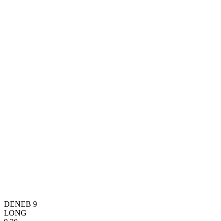
DENEB 9
LONG