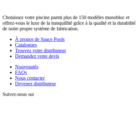
Choisissez votre piscine parmi plus de 150 modèles monobloc et
offrez-vous le luxe de la tranquillité grâce à la qualité et la durabilité
de notre propre système de fabrication.
À propos de Space Pools
Catalogues
Trouvez votre distributeur
Demandez votre devis
Nouveautés
FAQs
Nous contacter
Devenez distributeur
Suivez-nous sur