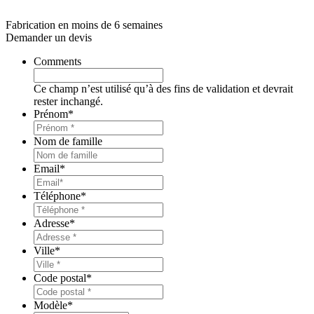
Fabrication en moins de 6 semaines
Demander un devis
Comments
Ce champ n’est utilisé qu’à des fins de validation et devrait
rester inchangé.
Prénom
*
Nom de famille
Email
*
Téléphone
*
Adresse
*
Ville
*
Code postal
*
Modèle
*