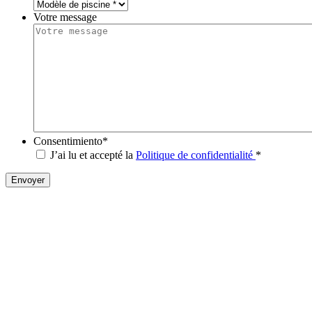
Votre message
Consentimiento
*
J’ai lu et accepté la
Politique de confidentialité
*