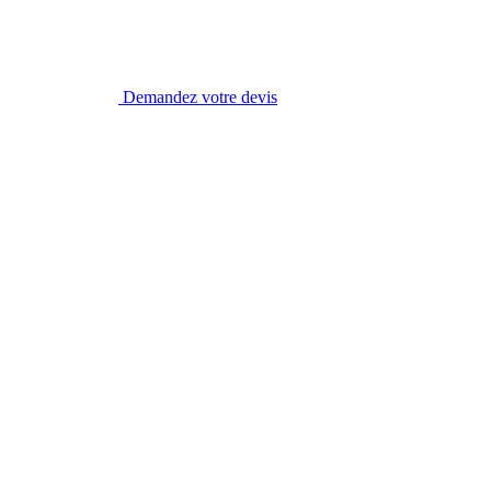
Demandez votre devis