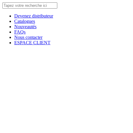
Devenez distributeur
Catalogues
Nouveautés
FAQs
Nous contacter
ESPACE CLIENT