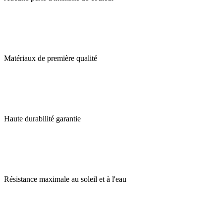
Matériaux de première qualité
Haute durabilité garantie
Résistance maximale au soleil et à l'eau