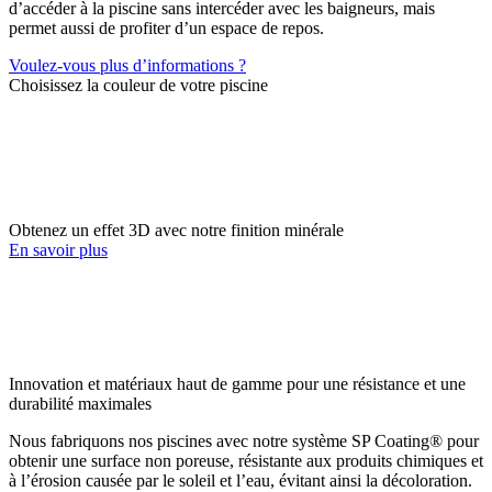
d’accéder à la piscine sans intercéder avec les baigneurs, mais
permet aussi de profiter d’un espace de repos.
Voulez-vous plus d’informations ?
Choisissez la couleur de votre piscine
Obtenez un effet 3D avec notre finition minérale
En savoir plus
Innovation et matériaux haut de gamme pour une résistance et une
durabilité maximales
Nous fabriquons nos piscines avec notre système SP Coating® pour
obtenir une surface non poreuse, résistante aux produits chimiques et
à l’érosion causée par le soleil et l’eau, évitant ainsi la décoloration.