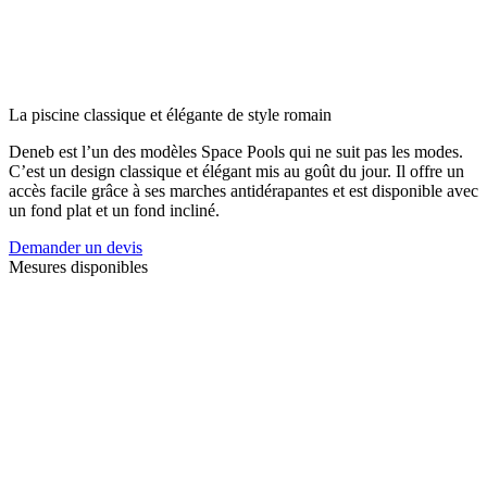
La piscine classique et élégante de style romain
Deneb est l’un des modèles Space Pools qui ne suit pas les modes.
C’est un design classique et élégant mis au goût du jour. Il offre un
accès facile grâce à ses marches antidérapantes et est disponible avec
un fond plat et un fond incliné.
Demander un devis
Mesures disponibles