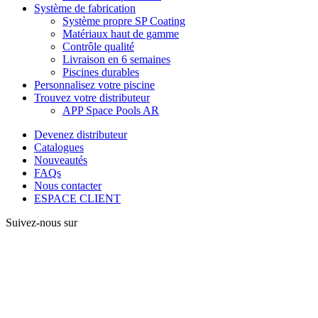
Système de fabrication
Système propre SP Coating
Matériaux haut de gamme
Contrôle qualité
Livraison en 6 semaines
Piscines durables
Personnalisez votre piscine
Trouvez votre distributeur
APP Space Pools AR
Devenez distributeur
Catalogues
Nouveautés
FAQs
Nous contacter
ESPACE CLIENT
Suivez-nous sur