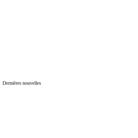
Dernières nouvelles