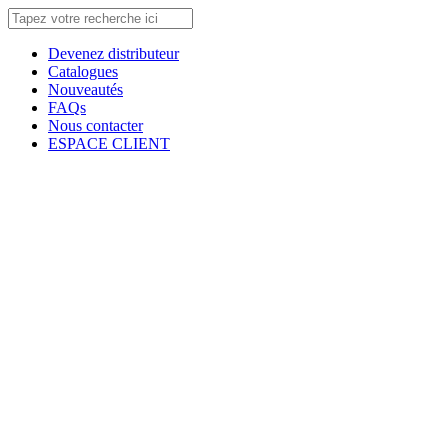
Devenez distributeur
Catalogues
Nouveautés
FAQs
Nous contacter
ESPACE CLIENT