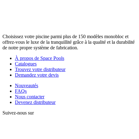
Choisissez votre piscine parmi plus de 150 modèles monobloc et
offrez-vous le luxe de la tranquillité grâce à la qualité et la durabilité
de notre propre système de fabrication.
À propos de Space Pools
Catalogues
Trouvez votre distributeur
Demandez votre devis
Nouveautés
FAQs
Nous contacter
Devenez distributeur
Suivez-nous sur