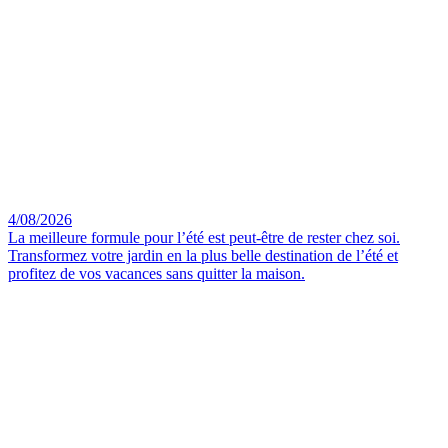
4/08/2026
La meilleure formule pour l’été est peut-être de rester chez soi.
Transformez votre jardin en la plus belle destination de l’été et
profitez de vos vacances sans quitter la maison.