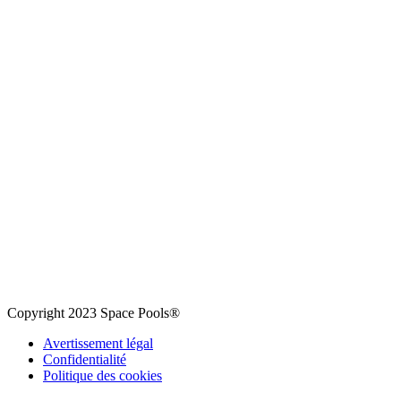
Copyright 2023 Space Pools®
Avertissement légal
Confidentialité
Politique des cookies