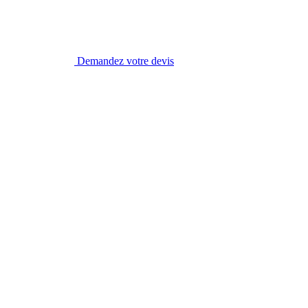
Demandez votre devis