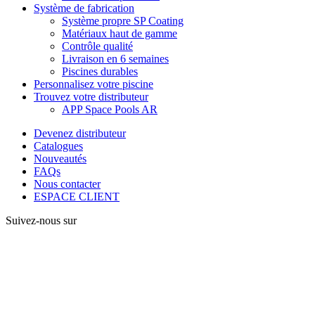
Système de fabrication
Système propre SP Coating
Matériaux haut de gamme
Contrôle qualité
Livraison en 6 semaines
Piscines durables
Personnalisez votre piscine
Trouvez votre distributeur
APP Space Pools AR
Devenez distributeur
Catalogues
Nouveautés
FAQs
Nous contacter
ESPACE CLIENT
Suivez-nous sur