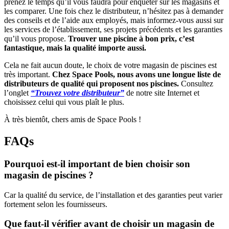
prenez le temps qu’il vous faudra pour enquêter sur les magasins et
les comparer. Une fois chez le distributeur, n’hésitez pas à demander
des conseils et de l’aide aux employés, mais informez-vous aussi sur
les services de l’établissement, ses projets précédents et les garanties
qu’il vous propose.
Trouver une piscine à bon prix, c’est
fantastique, mais la qualité importe aussi.
Cela ne fait aucun doute, le choix de votre magasin de piscines est
très important.
Chez Space Pools, nous avons une longue liste de
distributeurs de qualité qui proposent nos piscines.
Consultez
l’onglet
“Trouvez votre distributeur”
de notre site Internet et
choisissez celui qui vous plaît le plus.
À très bientôt, chers amis de Space Pools !
FAQs
Pourquoi est-il important de bien choisir son
magasin de piscines ?
Car la qualité du service, de l’installation et des garanties peut varier
fortement selon les fournisseurs.
Que faut-il vérifier avant de choisir un magasin de