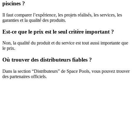
piscines ?
Il faut comparer l’expérience, les projets réalisés, les services, les
garanties et la qualité des produits.
Est-ce que le prix est le seul critère important ?
Non, la qualité du produit et du service est tout aussi importante que
le prix.
Où trouver des distributeurs fiables ?
Dans la section “Distributeurs” de Space Pools, vous pouvez trouver
des partenaires officiels.