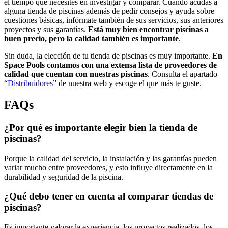
el tiempo que necesites en investigar y comparar. Cuando acudas a
alguna tienda de piscinas además de pedir consejos y ayuda sobre
cuestiones básicas, infórmate también de sus servicios, sus anteriores
proyectos y sus garantías.
Está muy bien encontrar piscinas a
buen precio, pero la calidad también es importante
.
Sin duda, la elección de tu tienda de piscinas es muy importante.
En
Space Pools contamos con una extensa lista de proveedores de
calidad que cuentan con nuestras piscinas
. Consulta el apartado
“
Distribuidores
” de nuestra web y escoge el que más te guste.
FAQs
¿Por qué es importante elegir bien la tienda de
piscinas?
Porque la calidad del servicio, la instalación y las garantías pueden
variar mucho entre proveedores, y esto influye directamente en la
durabilidad y seguridad de la piscina.
¿Qué debo tener en cuenta al comparar tiendas de
piscinas?
Es importante valorar la experiencia, los proyectos realizados, los