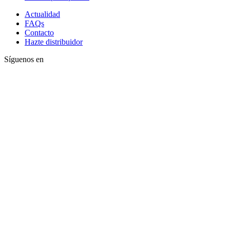
Actualidad
FAQs
Contacto
Hazte distribuidor
Síguenos en