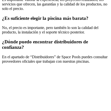
servicios que ofrecen, las garantías y la calidad de los productos, no
solo el precio.
¿Es suficiente elegir la piscina más barata?
No, el precio es importante, pero también lo son la calidad del
producto, la instalación y el soporte técnico posterior.
¿Dónde puedo encontrar distribuidores de
confianza?
En el apartado de “Distribuidores” de Space Pools puedes consultar
proveedores oficiales que trabajan con nuestras piscinas.