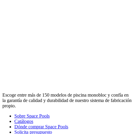
Escoge entre más de 150 modelos de piscina monobloc y confía en
la garantía de calidad y durabilidad de nuestro sistema de fabricación
propio.
Sobre Space Pools
Catálogos
Dónde comprar Space Pools
Solicita presupuesto