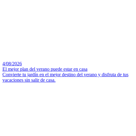
4/08/2026
El mejor plan del verano puede estar en casa
Convierte tu jardín en el mejor destino del verano y disfruta de tus
vacaciones sin salir de casa.