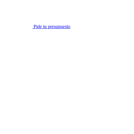
Pide tu presupuesto