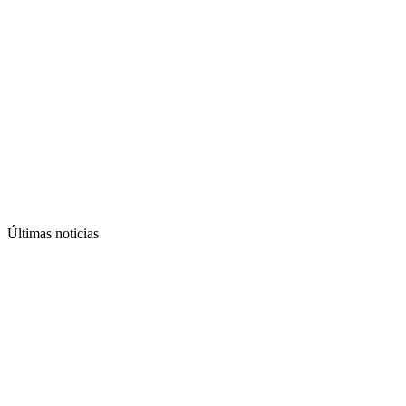
Últimas noticias