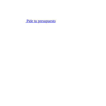
Pide tu presupuesto