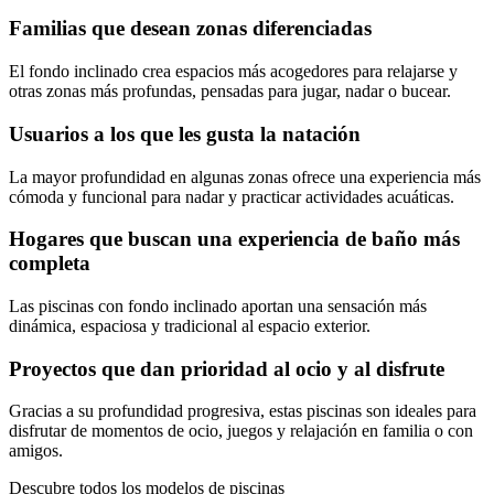
Familias que desean zonas diferenciadas
El fondo inclinado crea espacios más acogedores para relajarse y
otras zonas más profundas, pensadas para jugar, nadar o bucear.
Usuarios a los que les gusta la natación
La mayor profundidad en algunas zonas ofrece una experiencia más
cómoda y funcional para nadar y practicar actividades acuáticas.
Hogares que buscan una experiencia de baño más
completa
Las piscinas con fondo inclinado aportan una sensación más
dinámica, espaciosa y tradicional al espacio exterior.
Proyectos que dan prioridad al ocio y al disfrute
Gracias a su profundidad progresiva, estas piscinas son ideales para
disfrutar de momentos de ocio, juegos y relajación en familia o con
amigos.
Descubre todos los modelos de piscinas