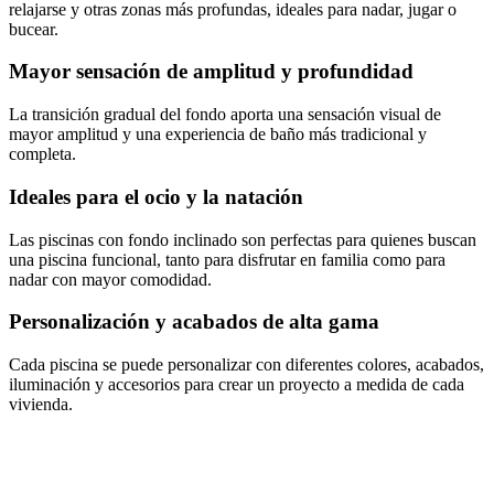
relajarse y otras zonas más profundas, ideales para nadar, jugar o
bucear.
Mayor sensación de amplitud y profundidad
La transición gradual del fondo aporta una sensación visual de
mayor amplitud y una experiencia de baño más tradicional y
completa.
Ideales para el ocio y la natación
Las piscinas con fondo inclinado son perfectas para quienes buscan
una piscina funcional, tanto para disfrutar en familia como para
nadar con mayor comodidad.
Personalización y acabados de alta gama
Cada piscina se puede personalizar con diferentes colores, acabados,
iluminación y accesorios para crear un proyecto a medida de cada
vivienda.