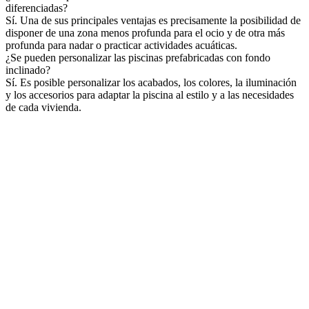
diferenciadas?
Sí. Una de sus principales ventajas es precisamente la posibilidad de
disponer de una zona menos profunda para el ocio y de otra más
profunda para nadar o practicar actividades acuáticas.
¿Se pueden personalizar las piscinas prefabricadas con fondo
inclinado?
Sí. Es posible personalizar los acabados, los colores, la iluminación
y los accesorios para adaptar la piscina al estilo y a las necesidades
de cada vivienda.