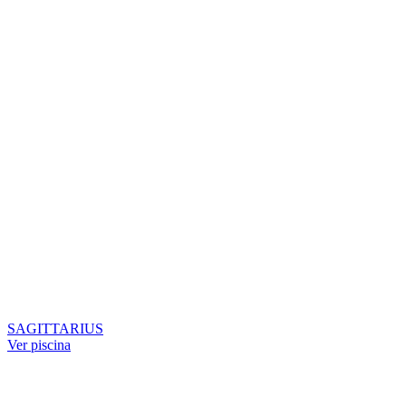
SAGITTARIUS
Ver piscina