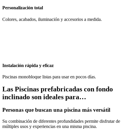
Personalización total
Colores, acabados, iluminación y accesorios a medida.
Instalación rápida y eficaz
Piscinas monobloque listas para usar en pocos días.
Las Piscinas prefabricadas con fondo
inclinado son ideales para…
Personas que buscan una piscina más versátil
Su combinación de diferentes profundidades permite disfrutar de
múltiples usos y experiencias en una misma piscina.