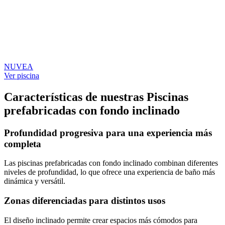
NUVEA
Ver piscina
Características de nuestras Piscinas
prefabricadas con fondo inclinado
Profundidad progresiva para una experiencia más
completa
Las piscinas prefabricadas con fondo inclinado combinan diferentes
niveles de profundidad, lo que ofrece una experiencia de baño más
dinámica y versátil.
Zonas diferenciadas para distintos usos
El diseño inclinado permite crear espacios más cómodos para