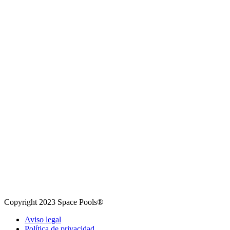
Copyright 2023 Space Pools®
Aviso legal
Política de privacidad