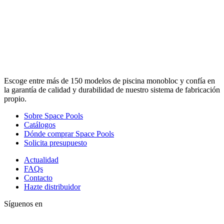
Escoge entre más de 150 modelos de piscina monobloc y confía en
la garantía de calidad y durabilidad de nuestro sistema de fabricación
propio.
Sobre Space Pools
Catálogos
Dónde comprar Space Pools
Solicita presupuesto
Actualidad
FAQs
Contacto
Hazte distribuidor
Síguenos en