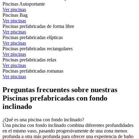
Piscinas Autoportante
Ver piscinas
Piscinas Bag
Ver piscinas
Piscinas prefabricadas de forma libre
Ver piscinas
Piscinas prefabricadas elípticas
Ver piscinas
Piscinas prefabricadas rectangulares
Ver piscinas
Piscinas prefabricadas relax
Ver piscinas
Piscinas prefabricadas romanas
Ver piscinas
Preguntas frecuentes sobre nuestras
Piscinas prefabricadas con fondo
inclinado
¿Qué es una piscina con fondo inclinado?
Una piscina con fondo inclinado combina diferentes profundidades
en el mismo vaso, pasando progresivamente de una zona menos
profunda a otra más profunda para ofrecer una experiencia de baño