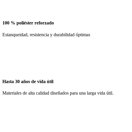
100 % poliéster reforzado
Estanqueidad, resistencia y durabilidad óptimas
Hasta 30 años de vida útil
Materiales de alta calidad diseñados para una larga vida útil.