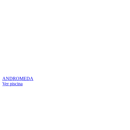
ANDROMEDA
Ver piscina