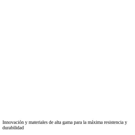
Innovación y materiales de alta gama para la máxima resistencia y
durabilidad