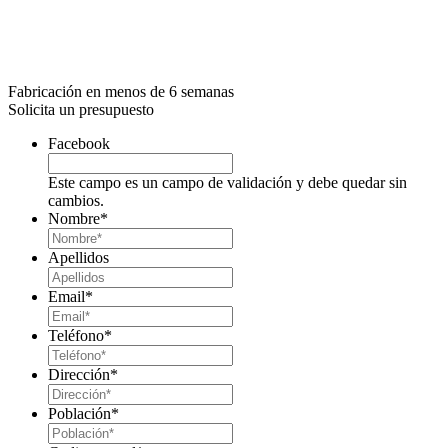
Fabricación en menos de 6 semanas
Solicita un presupuesto
Facebook
Este campo es un campo de validación y debe quedar sin
cambios.
Nombre
*
Apellidos
Email
*
Teléfono
*
Dirección
*
Población
*