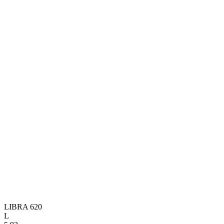
LIBRA 620
L