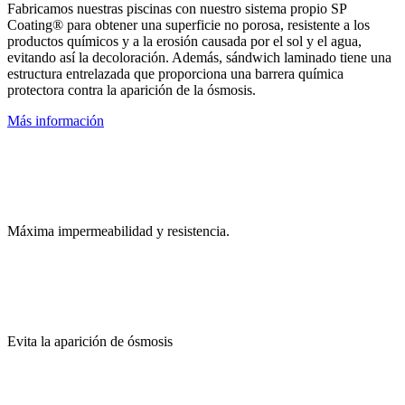
Fabricamos nuestras piscinas con nuestro sistema propio SP
Coating® para obtener una superficie no porosa, resistente a los
productos químicos y a la erosión causada por el sol y el agua,
evitando así la decoloración. Además, sándwich laminado tiene una
estructura entrelazada que proporciona una barrera química
protectora contra la aparición de la ósmosis.
Más información
Máxima impermeabilidad y resistencia.
Evita la aparición de ósmosis