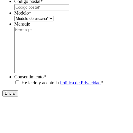
Codigo postal
*
Modelo
*
Mensaje
Consentimiento
*
He leído y acepto la
Política de Privacidad
*