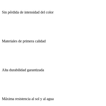
Sin pérdida de intensidad del color
Materiales de primera calidad
Alta durabilidad garantizada
Máxima resistencia al sol y al agua