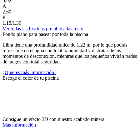
5,92
A
2,60
P
1,15/1,30
Ver todas las Piscinas prefabricadas relax
Fondo plano para pasear por toda la piscina
Libra tiene una profundidad única de 1,22 m, por lo que podrás
refrescarte en el agua con total tranquilidad y disfrutar de tus
momentos de desconexión, mientras que los pequeños vivirán tardes
de juegos con total seguridad.
¿Quieres más información?
Escoge el color de tu piscina
Consigue un efecto 3D con nuestro acabado mineral
Más información