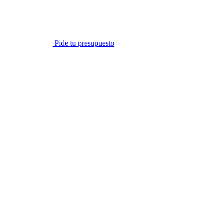
Pide tu presupuesto