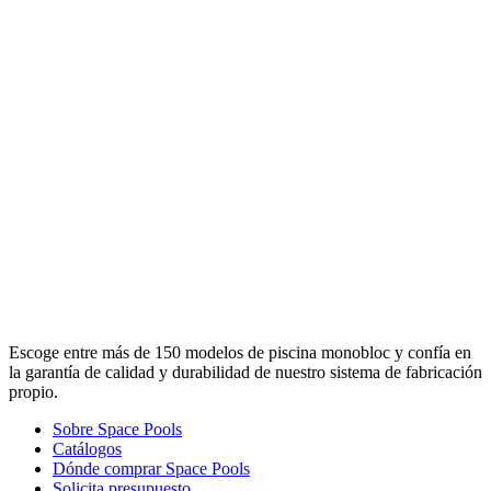
Escoge entre más de 150 modelos de piscina monobloc y confía en
la garantía de calidad y durabilidad de nuestro sistema de fabricación
propio.
Sobre Space Pools
Catálogos
Dónde comprar Space Pools
Solicita presupuesto