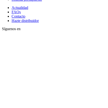
Actualidad
FAQs
Contacto
Hazte distribuidor
Síguenos en