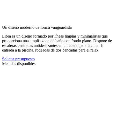
Un diseño moderno de forma vanguardista
Libra es un diseño formado por líneas limpias y minimalistas que
proporciona una amplia zona de baño con fondo plano. Dispone de
escaleras centradas antideslizantes en un lateral para facilitar la
entrada a la piscina, rodeadas de dos bancadas para el relax.
Solicita presupuesto
Medidas disponibles