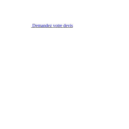
Demandez votre devis