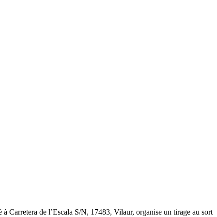
 à Carretera de l’Escala S/N, 17483, Vilaur, organise un tirage au sort