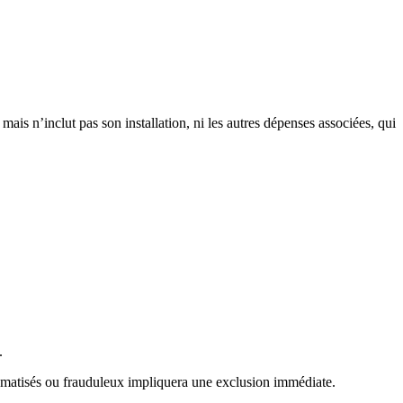
 mais n’inclut pas son installation, ni les autres dépenses associées, qui
.
utomatisés ou frauduleux impliquera une exclusion immédiate.