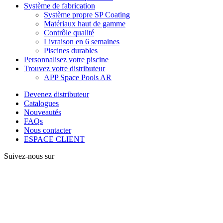
Système de fabrication
Système propre SP Coating
Matériaux haut de gamme
Contrôle qualité
Livraison en 6 semaines
Piscines durables
Personnalisez votre piscine
Trouvez votre distributeur
APP Space Pools AR
Devenez distributeur
Catalogues
Nouveautés
FAQs
Nous contacter
ESPACE CLIENT
Suivez-nous sur