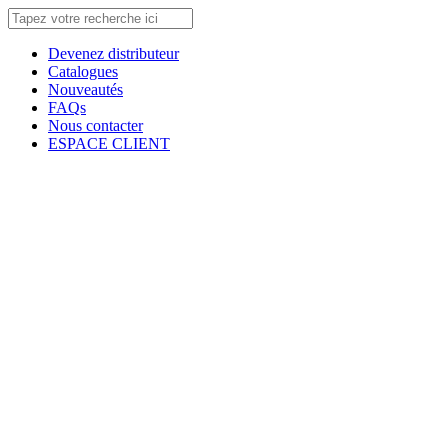
Devenez distributeur
Catalogues
Nouveautés
FAQs
Nous contacter
ESPACE CLIENT