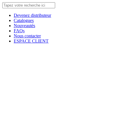
Devenez distributeur
Catalogues
Nouveautés
FAQs
Nous contacter
ESPACE CLIENT