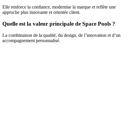
Elle renforce la confiance, modernise la marque et reflète une
approche plus innovante et orientée client.
Quelle est la valeur principale de Space Pools ?
La combinaison de la qualité, du design, de l’innovation et d’un
accompagnement personnalisé.