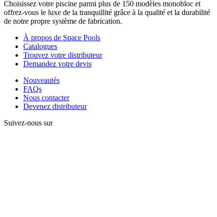
Choisissez votre piscine parmi plus de 150 modèles monobloc et
offrez-vous le luxe de la tranquillité grâce à la qualité et la durabilité
de notre propre système de fabrication.
À propos de Space Pools
Catalogues
Trouvez votre distributeur
Demandez votre devis
Nouveautés
FAQs
Nous contacter
Devenez distributeur
Suivez-nous sur