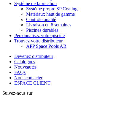
Système de fabrication
Système propre SP Coating
Matériaux haut de gamme
Contrôle qualité
Livraison en 6 semaines
Piscines durables
Personnalisez votre piscine
Trouvez votre distributeur
APP Space Pools AR
Devenez distributeur
Catalogues
Nouveautés
FAQs
Nous contacter
ESPACE CLIENT
Suivez-nous sur