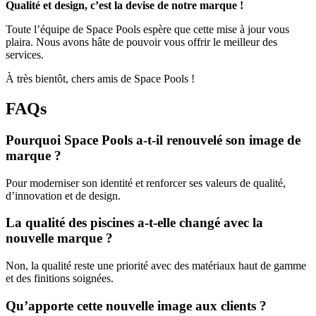
Qualité et design, c’est la devise de notre marque !
Toute l’équipe de Space Pools espère que cette mise à jour vous
plaira. Nous avons hâte de pouvoir vous offrir le meilleur des
services.
À très bientôt, chers amis de Space Pools !
FAQs
Pourquoi Space Pools a-t-il renouvelé son image de
marque ?
Pour moderniser son identité et renforcer ses valeurs de qualité,
d’innovation et de design.
La qualité des piscines a-t-elle changé avec la
nouvelle marque ?
Non, la qualité reste une priorité avec des matériaux haut de gamme
et des finitions soignées.
Qu’apporte cette nouvelle image aux clients ?