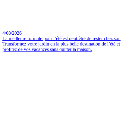
4/08/2026
La meilleure formule pour l’été est peut-être de rester chez soi.
Transformez votre jardin en la plus belle destination de l’été et
profitez de vos vacances sans quitter la maison.