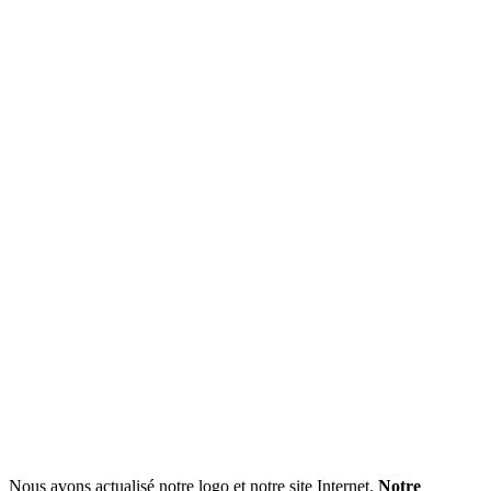
Nous avons actualisé notre logo et notre site Internet.
Notre