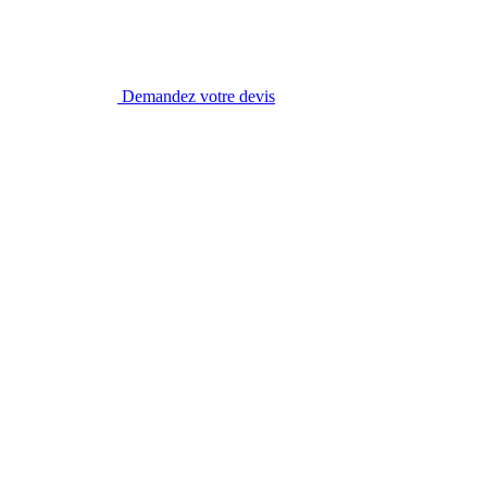
Demandez votre devis