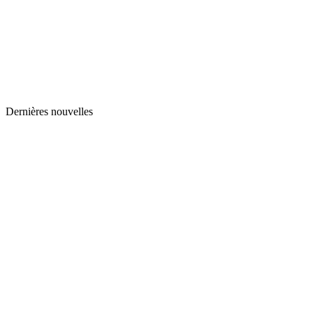
Dernières nouvelles