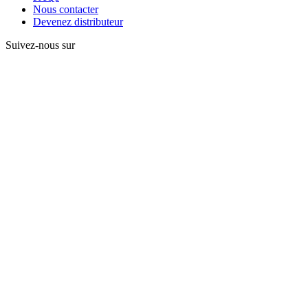
Nous contacter
Devenez distributeur
Suivez-nous sur