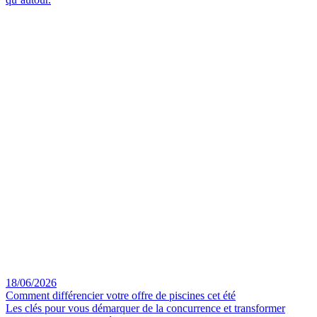
18/06/2026
Comment différencier votre offre de piscines cet été
Les clés pour vous démarquer de la concurrence et transformer