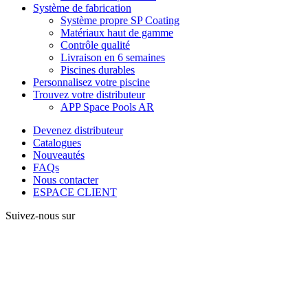
Système de fabrication
Système propre SP Coating
Matériaux haut de gamme
Contrôle qualité
Livraison en 6 semaines
Piscines durables
Personnalisez votre piscine
Trouvez votre distributeur
APP Space Pools AR
Devenez distributeur
Catalogues
Nouveautés
FAQs
Nous contacter
ESPACE CLIENT
Suivez-nous sur