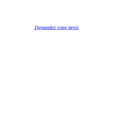
Demandez votre devis