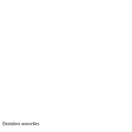
Dernières nouvelles