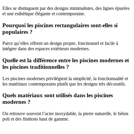
Elles se distinguent par des designs minimalistes, des lignes épurées
et une esthétique élégante et contemporaine.
Pourquoi les piscines rectangulaires sont-elles si
populaires ?
Parce qu’elles offrent un design propre, fonctionnel et facile à
intégrer dans des espaces extérieurs modernes.
Quelle est la différence entre les piscines modernes et
les piscines traditionnelles ?
Les piscines modernes privilégient la simplicité, la fonctionnalité et
les matériaux contemporains plutôt que les designs très décoratifs.
Quels matériaux sont utilisés dans les piscines
modernes ?
On retrouve souvent l’acier inoxydable, la pierre naturelle, le béton
poli et des finitions haut de gamme.