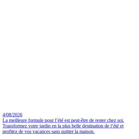
4/08/2026
La meilleure formule pour l’été est peut-être de rester chez soi.
Transformez votre jardin en la plus belle destination de l’été et
profitez de vos vacances sans quitter la maison.