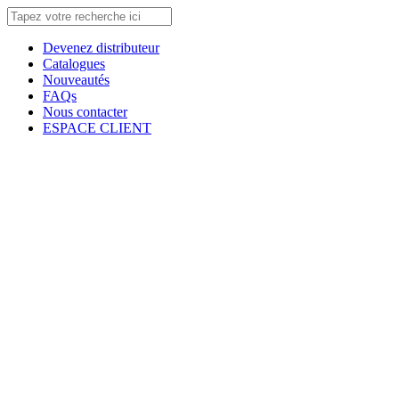
Devenez distributeur
Catalogues
Nouveautés
FAQs
Nous contacter
ESPACE CLIENT