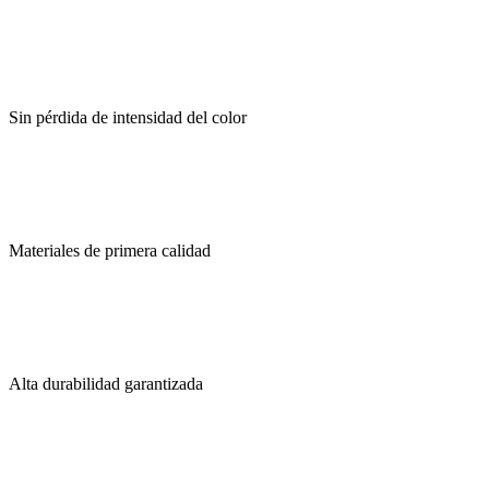
Sin pérdida de intensidad del color
Materiales de primera calidad
Alta durabilidad garantizada