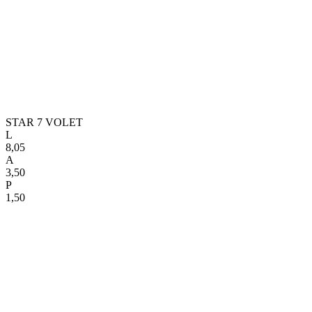
STAR 7 VOLET
L
8,05
A
3,50
P
1,50