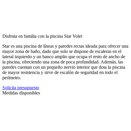
Disfruta en familia con la piscina Star Volet
Star es una piscina de líneas y paredes rectas ideada para ofrecer una
mayor zona de baño, dado que solo se dispone de escaleras en el
lateral izquierdo y un banco amplio que ocupa el resto de ancho de
la piscina, ofreciendo una zona de poca profundidad. Además, las
paredes cuentan con un pequeño nervio interior que dota la piscina
de mayor resistencia y sirve de escalón de seguridad en todo el
perímetro.
Solicita presupuesto
Medidas disponibles