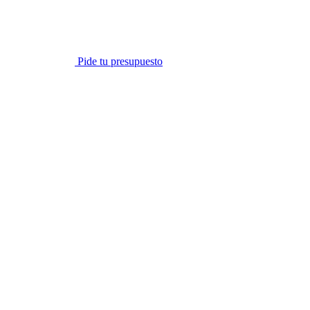
Pide tu presupuesto