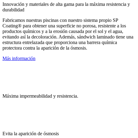
Innovación y materiales de alta gama para la máxima resistencia y
durabilidad
Fabricamos nuestras piscinas con nuestro sistema propio SP
Coating® para obtener una superficie no porosa, resistente a los
productos químicos y a la erosión causada por el sol y el agua,
evitando así la decoloración. Además, sándwich laminado tiene una
estructura entrelazada que proporciona una barrera química
protectora contra la aparición de la ósmosis.
Más información
Máxima impermeabilidad y resistencia.
Evita la aparición de ósmosis