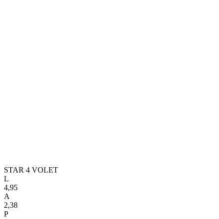
STAR 4 VOLET
L
4,95
A
2,38
P