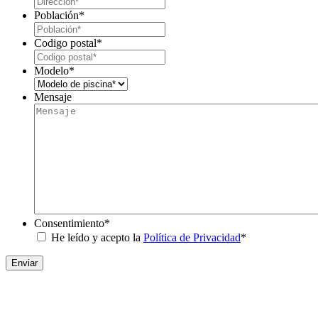
Población
*
Codigo postal
*
Modelo
*
Mensaje
Consentimiento
*
He leído y acepto la
Política de Privacidad
*