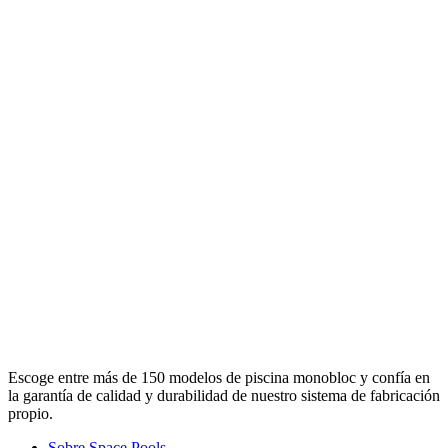
Escoge entre más de 150 modelos de piscina monobloc y confía en
la garantía de calidad y durabilidad de nuestro sistema de fabricación
propio.
Sobre Space Pools