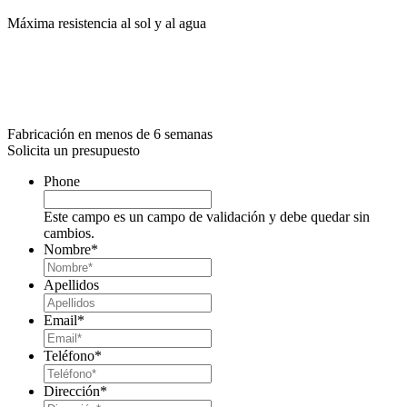
Máxima resistencia al sol y al agua
Fabricación en menos de 6 semanas
Solicita un presupuesto
Phone
Este campo es un campo de validación y debe quedar sin
cambios.
Nombre
*
Apellidos
Email
*
Teléfono
*
Dirección
*