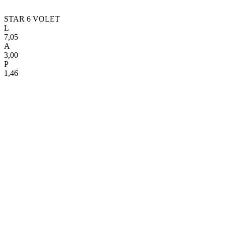
STAR 6 VOLET
L
7,05
A
3,00
P
1,46