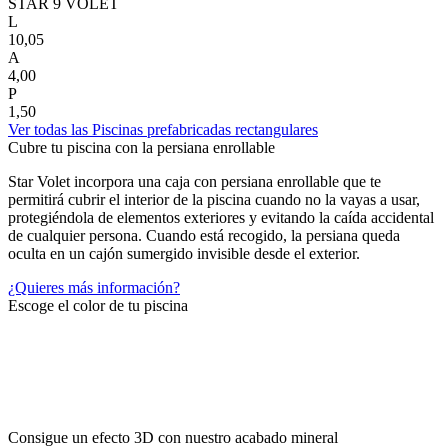
STAR 9 VOLET
L
10,05
A
4,00
P
1,50
Ver todas las Piscinas prefabricadas rectangulares
Cubre tu piscina con la persiana enrollable
Star Volet incorpora una caja con persiana enrollable que te
permitirá cubrir el interior de la piscina cuando no la vayas a usar,
protegiéndola de elementos exteriores y evitando la caída accidental
de cualquier persona. Cuando está recogido, la persiana queda
oculta en un cajón sumergido invisible desde el exterior.
¿Quieres más información?
Escoge el color de tu piscina
Consigue un efecto 3D con nuestro acabado mineral