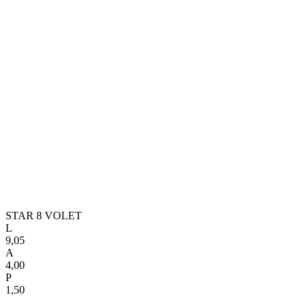
STAR 8 VOLET
L
9,05
A
4,00
P
1,50