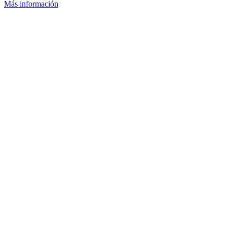
Más información