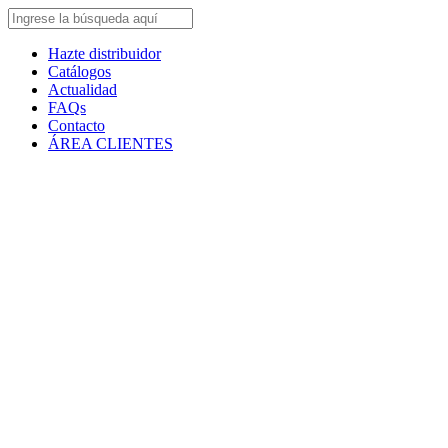
Hazte distribuidor
Catálogos
Actualidad
FAQs
Contacto
ÁREA CLIENTES