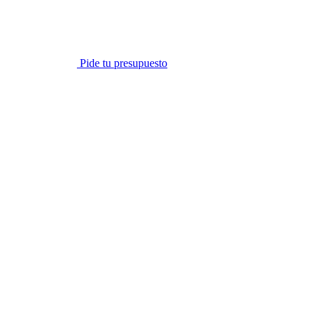
Pide tu presupuesto