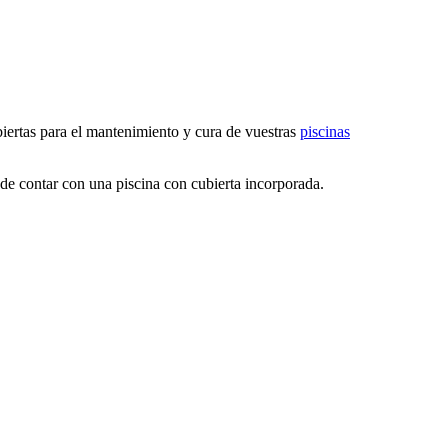
iertas para el mantenimiento y cura de vuestras
piscinas
 de contar con una piscina con cubierta incorporada.