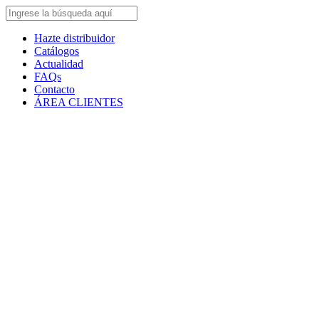
Hazte distribuidor
Catálogos
Actualidad
FAQs
Contacto
ÁREA CLIENTES