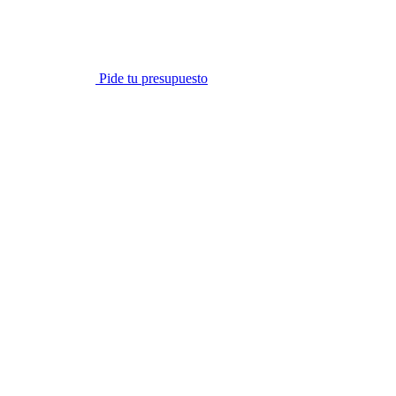
Pide tu presupuesto