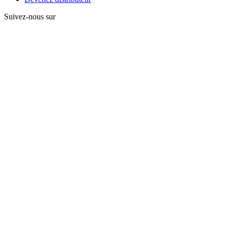
Suivez-nous sur