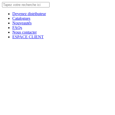
Devenez distributeur
Catalogues
Nouveautés
FAQs
Nous contacter
ESPACE CLIENT