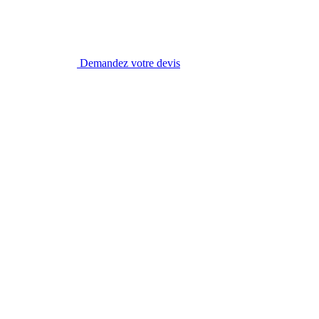
Demandez votre devis