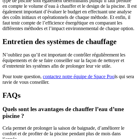
type de piscine sont également déterminants puisqu’il faut prendre
en compte le volume d’eau à chauffer et le design de la piscine. Il est
également important d’évaluer le budget en effectuant une analyse
des coûts initiaux et opérationnels de chaque méthode. Et enfin, il
faut tenir compte de l’efficience énergétique en comparant les
différentes méthodes et l’impact environnemental de chaque option.
Entretien des systèmes de chauffage
N’oubliez pas qu’il est important de contrôler régulièrement les
équipements et de se faire conseiller sur la façon de nettoyer et
d’entretenir les systèmes afin de prolonger leur vie utile.
Pour toute question,
contactez notre équipe de Space Poo
ls qui sera
ravie de vous conseiller.
FAQs
Quels sont les avantages de chauffer l’eau d’une
piscine ?
Cela permet de prolonger la saison de baignade, d’améliorer le
confort et de profiter de la piscine pendant plus de mois dans