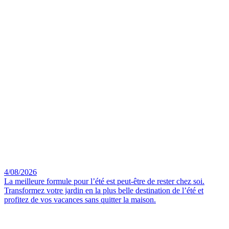
4/08/2026
La meilleure formule pour l’été est peut-être de rester chez soi.
Transformez votre jardin en la plus belle destination de l’été et
profitez de vos vacances sans quitter la maison.