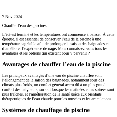
méthodes du
chauffage des
piscines
7 Nov 2024
Chauffer l’eau des piscines
L’été est terminé et les températures ont commencé à baisser. À cette
époque, il est essentiel de conserver l’eau de la piscine à une
température agréable afin de prolonger la saison des baignades et
d’améliorer l’expérience de nage. Mais connaissez-vous tous les
avantages et les options qui existent pour y parvenir ?
Avantages de chauffer l’eau de la piscine
Les principaux avantages d’une eau de piscine chauffée sont
l’allongement de la saison des baignades, notamment sous des
climats plus froids, un confort général accru dû à un plus grand
confort des baigneurs, surtout lorsque les matinées et les soirées sont
plus fraîches, et l’amélioration de la santé grâce aux bienfaits
thérapeutiques de l’eau chaude pour les muscles et les articulations.
Systèmes de chauffage de piscine