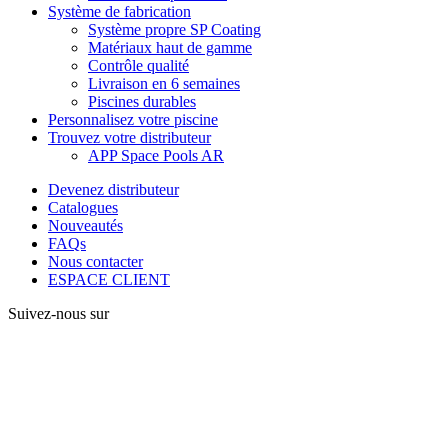
Système de fabrication
Système propre SP Coating
Matériaux haut de gamme
Contrôle qualité
Livraison en 6 semaines
Piscines durables
Personnalisez votre piscine
Trouvez votre distributeur
APP Space Pools AR
Devenez distributeur
Catalogues
Nouveautés
FAQs
Nous contacter
ESPACE CLIENT
Suivez-nous sur