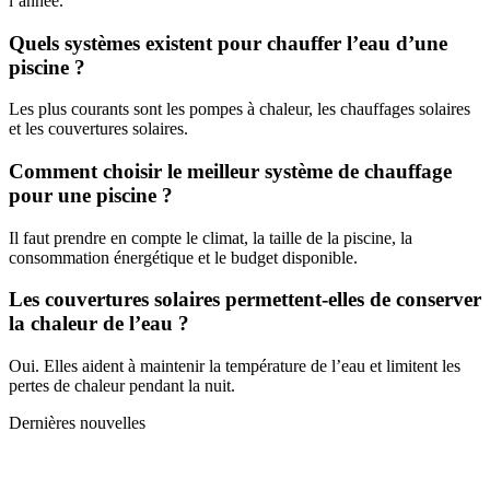
l’année.
Quels systèmes existent pour chauffer l’eau d’une
piscine ?
Les plus courants sont les pompes à chaleur, les chauffages solaires
et les couvertures solaires.
Comment choisir le meilleur système de chauffage
pour une piscine ?
Il faut prendre en compte le climat, la taille de la piscine, la
consommation énergétique et le budget disponible.
Les couvertures solaires permettent-elles de conserver
la chaleur de l’eau ?
Oui. Elles aident à maintenir la température de l’eau et limitent les
pertes de chaleur pendant la nuit.
Dernières nouvelles