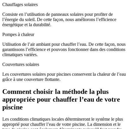
Chauffages solaires
Consiste en l’utilisation de panneaux solaires pour profiter de
l’énergie du soleil. De cette façon, nous améliorons l’efficience
énergétique et la durabilité.
Pompes à chaleur
Utilisation de l’air ambiant pour chauffer l’eau. De cette façon, nous
garantissons l’efficience et pouvons fonctionner dans des conditions
climatiques variées.
Couvertures solaires
Les couvertures solaires pour piscines conservent la chaleur de l’eau
grâce à une couverture flottante.
Comment choisir la méthode la plus
appropriée pour chauffer l’eau de votre
piscine
Les conditions climatiques locales détermineront le système le plus
approprié pour chauffer l’eau de votre piscine. La dimension et le