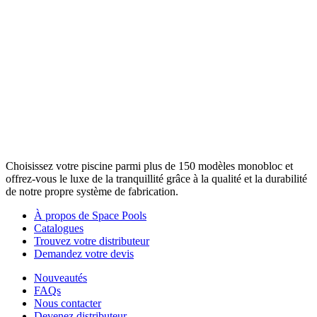
Choisissez votre piscine parmi plus de 150 modèles monobloc et
offrez-vous le luxe de la tranquillité grâce à la qualité et la durabilité
de notre propre système de fabrication.
À propos de Space Pools
Catalogues
Trouvez votre distributeur
Demandez votre devis
Nouveautés
FAQs
Nous contacter
Devenez distributeur