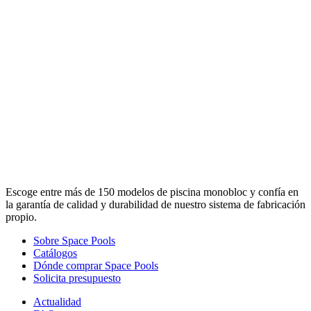
Escoge entre más de 150 modelos de piscina monobloc y confía en
la garantía de calidad y durabilidad de nuestro sistema de fabricación
propio.
Sobre Space Pools
Catálogos
Dónde comprar Space Pools
Solicita presupuesto
Actualidad