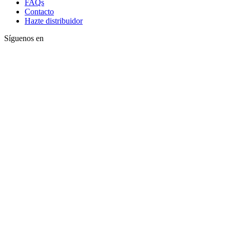
FAQs
Contacto
Hazte distribuidor
Síguenos en