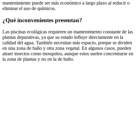
mantenimiento puede ser más económico a largo plazo al reducir o
eliminar el uso de químicos.
¿Qué inconvenientes presentan?
Las piscinas ecológicas requieren un mantenimiento constante de las
plantas depurativas, ya que su estado influye directamente en la
calidad del agua. También necesitan más espacio, porque se dividen
en una zona de baño y otra zona vegetal. En algunos casos, pueden
atraer insectos como mosquitos, aunque estos suelen concentrarse en
la zona de plantas y no en la de baño.