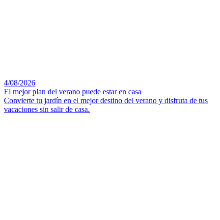
4/08/2026
El mejor plan del verano puede estar en casa
Convierte tu jardín en el mejor destino del verano y disfruta de tus
vacaciones sin salir de casa.