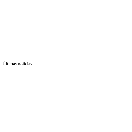
Últimas noticias