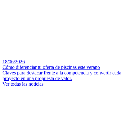
18/06/2026
Cómo diferenciar tu oferta de piscinas este verano
Claves para destacar frente a la competencia y convertir cada
proyecto en una propuesta de valor.
Ver todas las noticias