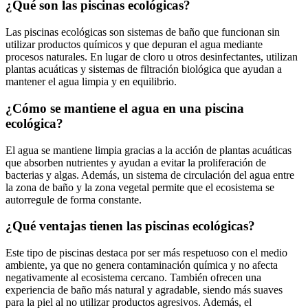
¿Qué son las piscinas ecológicas?
Las piscinas ecológicas son sistemas de baño que funcionan sin
utilizar productos químicos y que depuran el agua mediante
procesos naturales. En lugar de cloro u otros desinfectantes, utilizan
plantas acuáticas y sistemas de filtración biológica que ayudan a
mantener el agua limpia y en equilibrio.
¿Cómo se mantiene el agua en una piscina
ecológica?
El agua se mantiene limpia gracias a la acción de plantas acuáticas
que absorben nutrientes y ayudan a evitar la proliferación de
bacterias y algas. Además, un sistema de circulación del agua entre
la zona de baño y la zona vegetal permite que el ecosistema se
autorregule de forma constante.
¿Qué ventajas tienen las piscinas ecológicas?
Este tipo de piscinas destaca por ser más respetuoso con el medio
ambiente, ya que no genera contaminación química y no afecta
negativamente al ecosistema cercano. También ofrecen una
experiencia de baño más natural y agradable, siendo más suaves
para la piel al no utilizar productos agresivos. Además, el