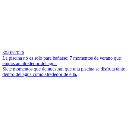
30/07/2026
La piscina no es solo para bañarse: 7 momentos de verano que
empiezan alrededor del agua
Siete momentos que demuestran que una piscina se disfruta tanto
dentro del agua como alrededor de ella.