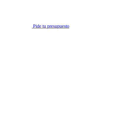
Pide tu presupuesto