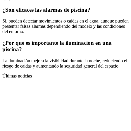
¿Son eficaces las alarmas de piscina?
Sí, pueden detectar movimientos o caídas en el agua, aunque pueden
presentar falsas alarmas dependiendo del modelo y las condiciones
del entorno.
¿Por qué es importante la iluminación en una
piscina?
La iluminación mejora la visibilidad durante la noche, reduciendo el
riesgo de caídas y aumentando la seguridad general del espacio.
Últimas noticias