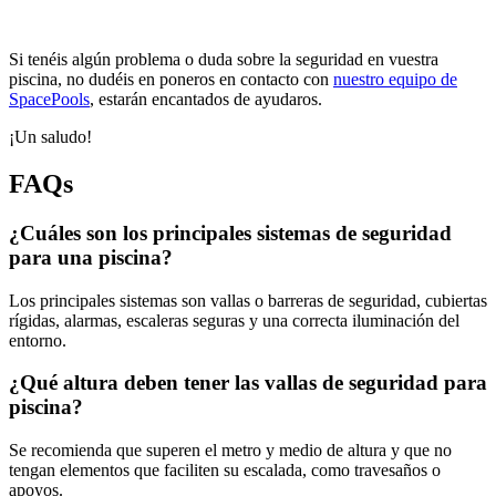
Si tenéis algún problema o duda sobre la seguridad en vuestra
piscina, no dudéis en poneros en contacto con
nuestro equipo de
SpacePools
,
estarán encantados de ayudaros.
¡Un saludo!
FAQs
¿Cuáles son los principales sistemas de seguridad
para una piscina?
Los principales sistemas son vallas o barreras de seguridad, cubiertas
rígidas, alarmas, escaleras seguras y una correcta iluminación del
entorno.
¿Qué altura deben tener las vallas de seguridad para
piscina?
Se recomienda que superen el metro y medio de altura y que no
tengan elementos que faciliten su escalada, como travesaños o
apoyos.