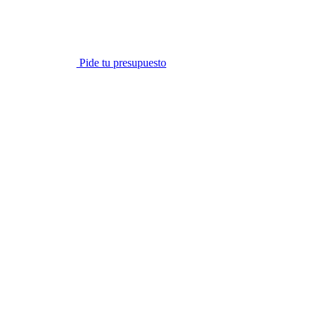
Pide tu presupuesto