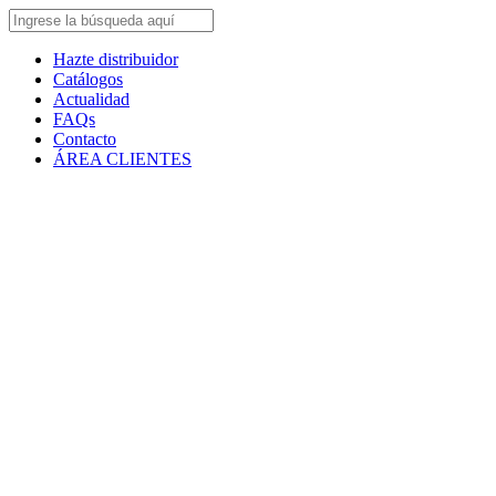
Hazte distribuidor
Catálogos
Actualidad
FAQs
Contacto
ÁREA CLIENTES