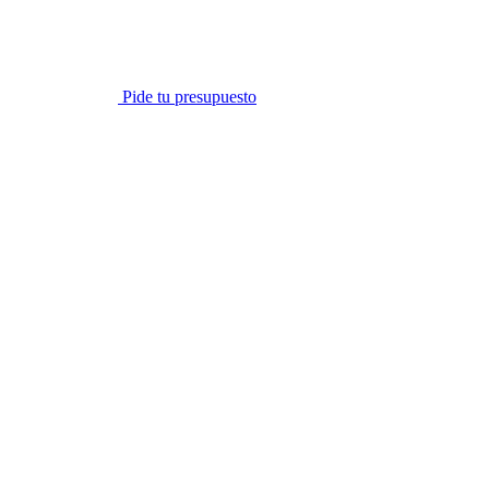
Pide tu presupuesto