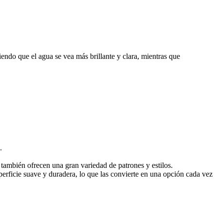
endo que el agua se vea más brillante y clara, mientras que
.
 también ofrecen una gran variedad de patrones y estilos.
uperficie suave y duradera, lo que las convierte en una opción cada vez