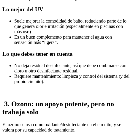
Lo mejor del UV
Suele mejorar la comodidad de baño, reduciendo parte de lo
que genera olor e irritación (especialmente en piscinas con
más uso).
Es un buen complemento para mantener el agua con
sensación más “ligera”.
Lo que debes tener en cuenta
No deja residual desinfectante, así que debe combinarse con
cloro u otro desinfectante residual.
Requiere mantenimiento: limpieza y control del sistema (y del
propio circuito).
3. Ozono: un apoyo potente, pero no
trabaja solo
El ozono se usa como oxidante/desinfectante en el circuito, y se
valora por su capacidad de tratamiento.