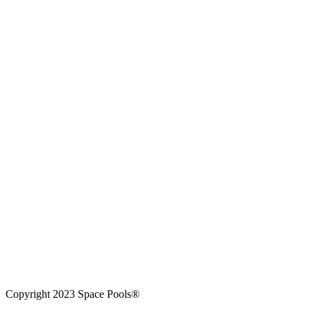
Copyright 2023 Space Pools®