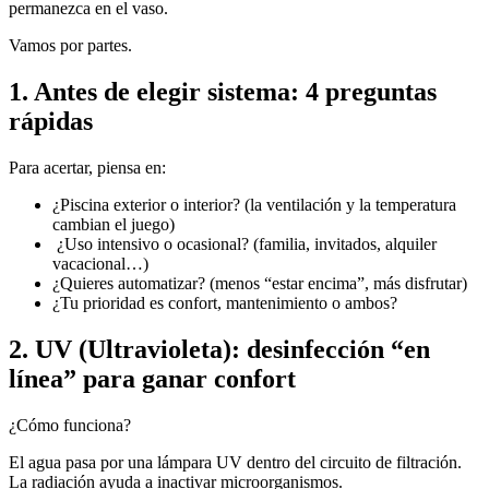
permanezca en el vaso.
Vamos por partes.
1. Antes de elegir sistema: 4 preguntas
rápidas
Para acertar, piensa en:
¿Piscina exterior o interior? (la ventilación y la temperatura
cambian el juego)
¿Uso intensivo o ocasional? (familia, invitados, alquiler
vacacional…)
¿Quieres automatizar? (menos “estar encima”, más disfrutar)
¿Tu prioridad es confort, mantenimiento o ambos?
2. UV (Ultravioleta): desinfección “en
línea” para ganar confort
¿Cómo funciona?
El agua pasa por una lámpara UV dentro del circuito de filtración.
La radiación ayuda a inactivar microorganismos.