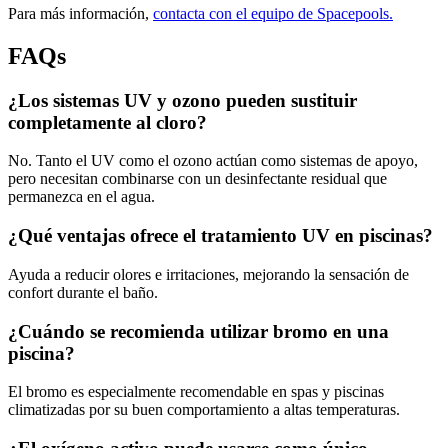
Para más información,
contacta con el equipo de Spacepools.
FAQs
¿Los sistemas UV y ozono pueden sustituir
completamente al cloro?
No. Tanto el UV como el ozono actúan como sistemas de apoyo,
pero necesitan combinarse con un desinfectante residual que
permanezca en el agua.
¿Qué ventajas ofrece el tratamiento UV en piscinas?
Ayuda a reducir olores e irritaciones, mejorando la sensación de
confort durante el baño.
¿Cuándo se recomienda utilizar bromo en una
piscina?
El bromo es especialmente recomendable en spas y piscinas
climatizadas por su buen comportamiento a altas temperaturas.