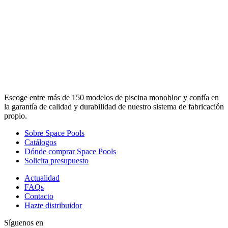
Escoge entre más de 150 modelos de piscina monobloc y confía en
la garantía de calidad y durabilidad de nuestro sistema de fabricación
propio.
Sobre Space Pools
Catálogos
Dónde comprar Space Pools
Solicita presupuesto
Actualidad
FAQs
Contacto
Hazte distribuidor
Síguenos en