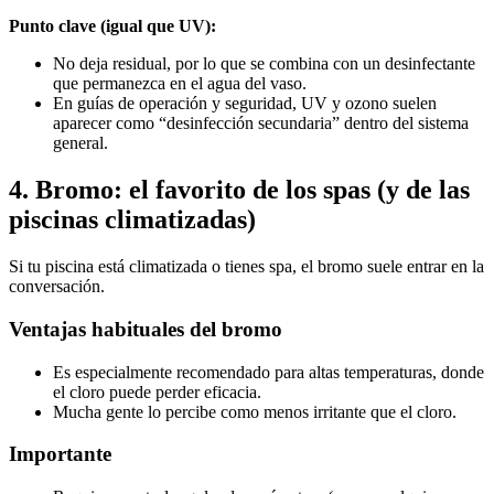
Punto clave (igual que UV):
No deja residual, por lo que se combina con un desinfectante
que permanezca en el agua del vaso.
En guías de operación y seguridad, UV y ozono suelen
aparecer como “desinfección secundaria” dentro del sistema
general.
4. Bromo: el favorito de los spas (y de las
piscinas climatizadas)
Si tu piscina está climatizada o tienes spa, el bromo suele entrar en la
conversación.
Ventajas habituales del bromo
Es especialmente recomendado para altas temperaturas, donde
el cloro puede perder eficacia.
Mucha gente lo percibe como menos irritante que el cloro.
Importante