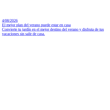
4/08/2026
El mejor plan del verano puede estar en casa
Convierte tu jardín en el mejor destino del verano y disfruta de tus
vacaciones sin salir de casa.