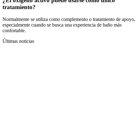
¿El oxígeno activo puede usarse como único
tratamiento?
Normalmente se utiliza como complemento o tratamiento de apoyo,
especialmente cuando se busca una experiencia de baño más
confortable.
Últimas noticias