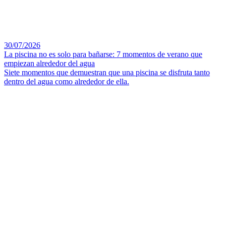
30/07/2026
La piscina no es solo para bañarse: 7 momentos de verano que
empiezan alrededor del agua
Siete momentos que demuestran que una piscina se disfruta tanto
dentro del agua como alrededor de ella.