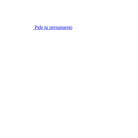
Pide tu presupuesto