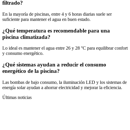
filtrado?
En la mayoría de piscinas, entre 4 y 6 horas diarias suele ser
suficiente para mantener el agua en buen estado.
¿Qué temperatura es recomendable para una
piscina climatizada?
Lo ideal es mantener el agua entre 26 y 28 °C para equilibrar confort
y consumo energético.
¿Qué sistemas ayudan a reducir el consumo
energético de la piscina?
Las bombas de bajo consumo, la iluminación LED y los sistemas de
energía solar ayudan a ahorrar electricidad y mejorar la eficiencia.
Últimas noticias