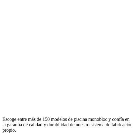
Escoge entre más de 150 modelos de piscina monobloc y confía en
la garantía de calidad y durabilidad de nuestro sistema de fabricación
propio.