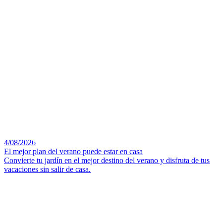
4/08/2026
El mejor plan del verano puede estar en casa
Convierte tu jardín en el mejor destino del verano y disfruta de tus
vacaciones sin salir de casa.