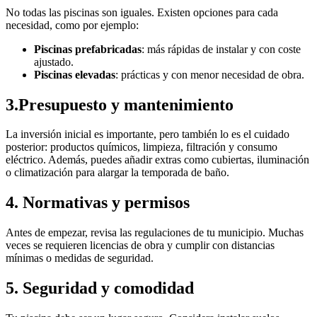
No todas las piscinas son iguales. Existen opciones para cada
necesidad, como por ejemplo:
Piscinas prefabricadas
: más rápidas de instalar y con coste
ajustado.
Piscinas elevadas
: prácticas y con menor necesidad de obra.
3.Presupuesto y mantenimiento
La inversión inicial es importante, pero también lo es el cuidado
posterior: productos químicos, limpieza, filtración y consumo
eléctrico. Además, puedes añadir extras como cubiertas, iluminación
o climatización para alargar la temporada de baño.
4. Normativas y permisos
Antes de empezar, revisa las regulaciones de tu municipio. Muchas
veces se requieren licencias de obra y cumplir con distancias
mínimas o medidas de seguridad.
5. Seguridad y comodidad