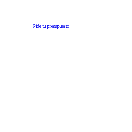
Pide tu presupuesto